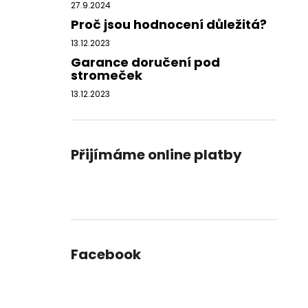
27.9.2024
Proč jsou hodnocení důležitá?
13.12.2023
Garance doručení pod
stromeček
13.12.2023
Přijímáme online platby
Facebook