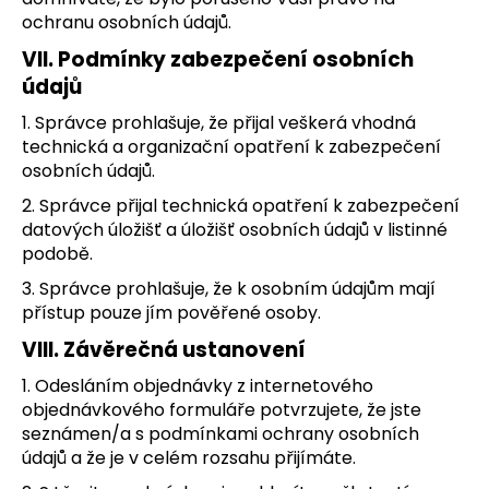
ochranu osobních údajů.
VII.
Podmínky zabezpečení osobních
údajů
1. Správce prohlašuje, že přijal veškerá vhodná
technická a organizační opatření k zabezpečení
osobních údajů.
2. Správce přijal technická opatření k zabezpečení
datových úložišť a úložišť osobních údajů v listinné
podobě.
3. Správce prohlašuje, že k osobním údajům mají
přístup pouze jím pověřené osoby.
VIII.
Závěrečná ustanovení
1. Odesláním objednávky z internetového
objednávkového formuláře potvrzujete, že jste
seznámen/a s podmínkami ochrany osobních
údajů a že je v celém rozsahu přijímáte.