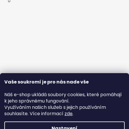
Vaše soukromí je pro nás nade vše
Náš e-shop ukládá soubory cookies, které pomáhají
k jeho správnému fungování.
Využíváním našich služeb s jejich používáním
souhlasíte. Více informací
zde
.
Nastavení