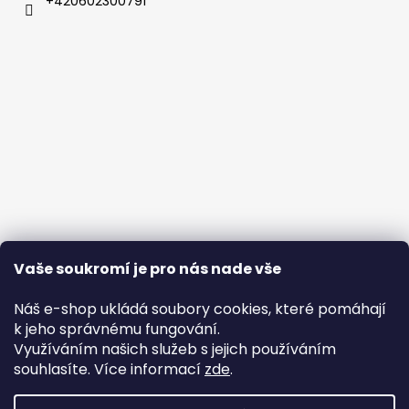
+420602300791
Vaše soukromí je pro nás nade vše
Náš e-shop ukládá soubory cookies, které pomáhají
k jeho správnému fungování.
Využíváním našich služeb s jejich používáním
souhlasíte. Více informací
zde
.