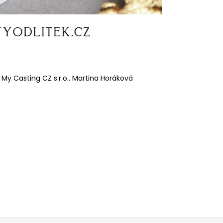
 My Casting CZ s.r.o., Martina Horáková