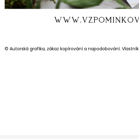
© Autorská grafika, zákaz kopírování a napodobování. Vlastník