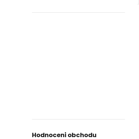
Hodnoceni obchodu