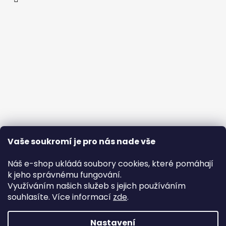
Vaše soukromí je pro nás nade vše
Náš e-shop ukládá soubory cookies, které pomáhají
k jeho správnému fungování.
Využíváním našich služeb s jejich používáním
souhlasíte. Více informací
zde
.
Nastavení